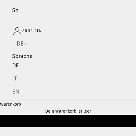
Shop
ANMELDEN
DE
Sprache
DE
IT
EN
Warenkorb
Dein Warenkorb ist leer