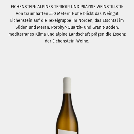
EICHENSTEIN: ALPINES TERROIR UND PRÄZISE WEINSTILISTIK
Von traumhaften 550 Metern Höhe blickt das Weingut
Eichenstein auf die Texelgruppe im Norden, das Etschtal im
Süden und Meran. Porphyr-Quarzit- und Granit-Böden,
mediterranes Klima und alpine Landschaft prägen die Essenz
der Eichenstein-Weine.