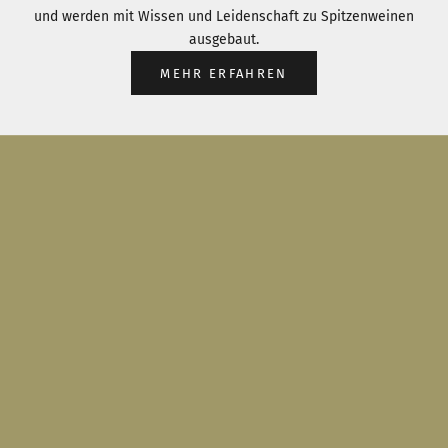
und werden mit Wissen und Leidenschaft zu Spitzenweinen
ausgebaut.
MEHR ERFAHREN