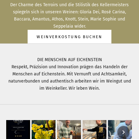
Der Charme des Terroirs und die Stilistik des Kellermeisters
spiegeln sich in unseren Weinen: Gloria Dei, Rosé Carina,
Baccara, Amantus, Athos, Knott, Stein, Marie Sophie und
Seppelaia wider.
WEINVERKOSTUNG BUCHEN
DIE MENSCHEN AUF EICHENSTEIN
Respekt, Präzision und Innovation prägen das Handeln der
Menschen auf Eichenstein. Mit Vernunft und Achtsamkeit,
naturverbunden und authentisch arbeiten wir im Weingut und
im Weinkeller. Wir leben Wein.