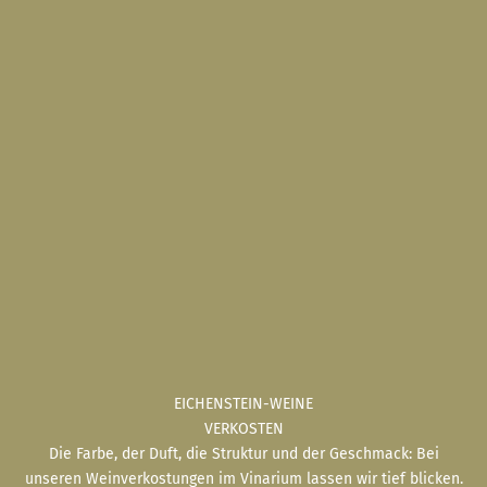
EICHENSTEIN-WEINE
VERKOSTEN
Die Farbe, der Duft, die Struktur und der Geschmack: Bei
unseren Weinverkostungen im Vinarium lassen wir tief blicken.