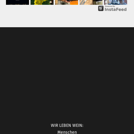
WIR LEBEN WEIN:
Menschen