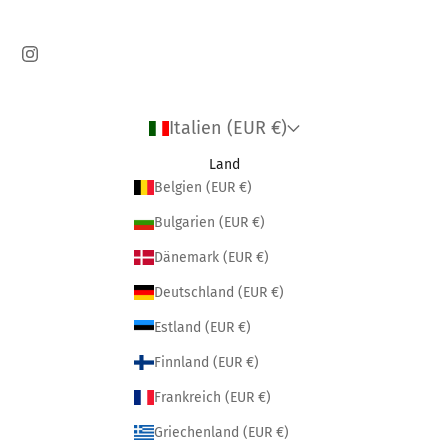
Italien (EUR €)
Land
Belgien (EUR €)
Bulgarien (EUR €)
Dänemark (EUR €)
Deutschland (EUR €)
Estland (EUR €)
Finnland (EUR €)
Frankreich (EUR €)
Griechenland (EUR €)