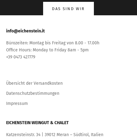
DAS SIND WIR
info@eichenstein.it
Bürozeiten: Montag bis Freitag von 8.00 - 17.00h
Office Hours: Monday to Friday 8am - 5pm
+39 0473 427779
Übersicht der Versandkosten
Datenschutzbestimmungen
Impressum
EICHENSTEIN WEINGUT & CHALET
Katzensteinstr. 34 | 39012 Meran – Südtirol, Italien