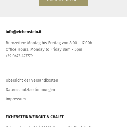
info@eichenstein.it
Bürozeiten: Montag bis Freitag von 8.00 - 17.00h
Office Hours: Monday to Friday 8am - 5pm
+39 0473 427779
Übersicht der Versandkosten
Datenschutzbestimmungen
Impressum
EICHENSTEIN WEINGUT & CHALET