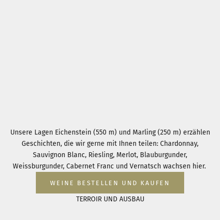
Unsere Lagen Eichenstein (550 m) und Marling (250 m) erzählen
Geschichten, die wir gerne mit Ihnen teilen: Chardonnay,
Sauvignon Blanc, Riesling, Merlot, Blauburgunder,
Weissburgunder, Cabernet Franc und Vernatsch wachsen hier.
WEINE BESTELLEN UND KAUFEN
TERROIR UND AUSBAU